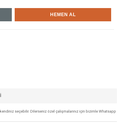
I
kendiniz seçebilir. Dilerseniz özel çalışmalarınız için bizimle Whatsapp