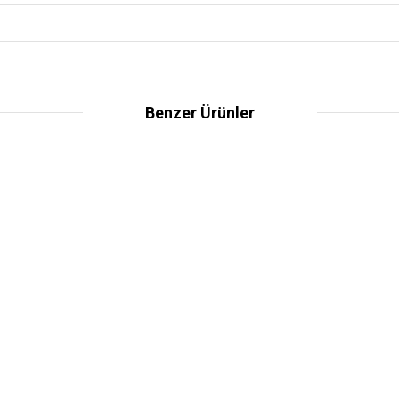
Benzer Ürünler