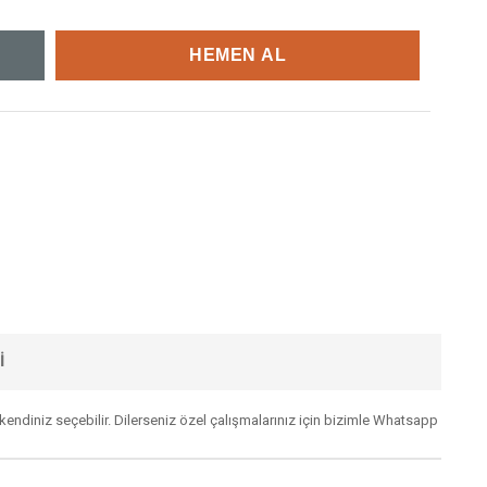
I
kendiniz seçebilir. Dilerseniz özel çalışmalarınız için bizimle Whatsapp