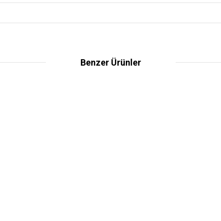
Benzer Ürünler